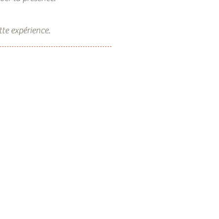
tte expérience.