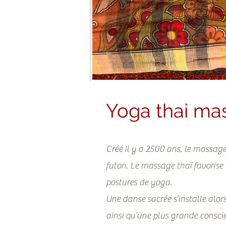
Yoga thai ma
Créé il y a 2500 ans, le massage 
futon. Le massage thaï favorise l
postures de yoga.
Une danse sacrée s’installe alors 
ainsi qu’une plus grande consci