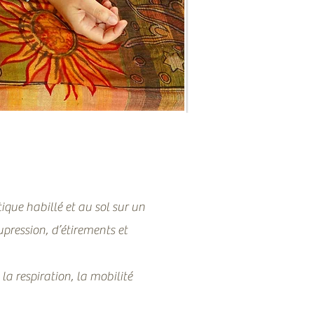
ique habillé et au sol sur un
upression, d’étirements et
 la respiration, la mobilité