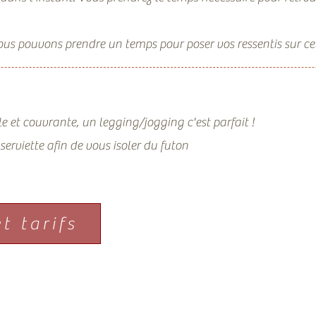
nous pouvons prendre un temps pour poser vos ressentis sur ce
e et couvrante, un legging/jogging c'est parfait !
serviette afin de vous isoler du futon
t tarifs