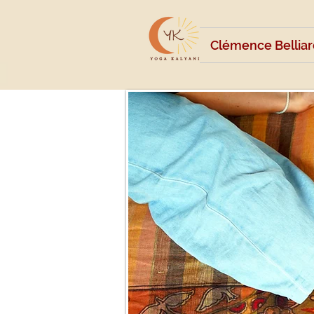
Clémence Belliar