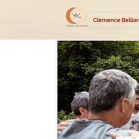
Clémence Belliar